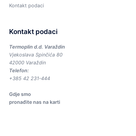
Kontakt podaci
Kontakt podaci
Termoplin d.d. Varaždin
Vjekoslava Spinčića 80
42000 Varaždin
Telefon:
+385 42 231-444
Gdje smo
pronađite nas na karti