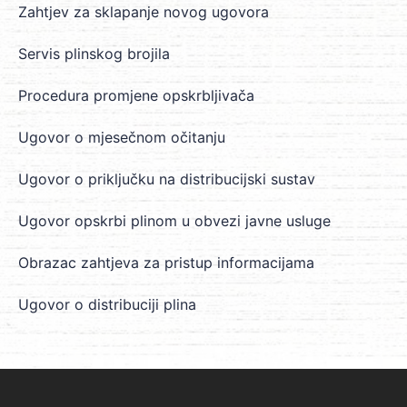
Zahtjev za sklapanje novog ugovora
Servis plinskog brojila
Procedura promjene opskrbljivača
Ugovor o mjesečnom očitanju
Ugovor o priključku na distribucijski sustav
Ugovor opskrbi plinom u obvezi javne usluge
Obrazac zahtjeva za pristup informacijama
Ugovor o distribuciji plina