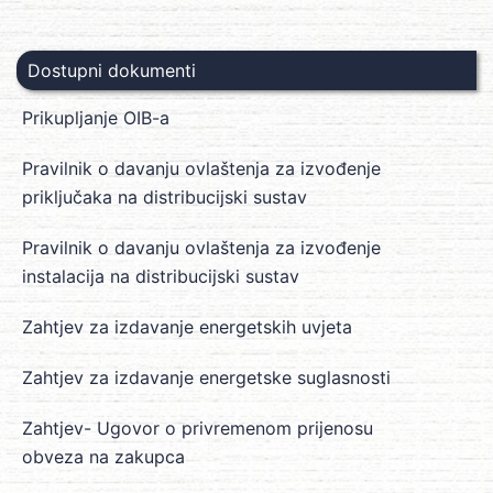
Dostupni dokumenti
Prikupljanje OIB-a
Pravilnik o davanju ovlaštenja za izvođenje
priključaka na distribucijski sustav
Pravilnik o davanju ovlaštenja za izvođenje
instalacija na distribucijski sustav
Zahtjev za izdavanje energetskih uvjeta
Zahtjev za izdavanje energetske suglasnosti
Zahtjev- Ugovor o privremenom prijenosu
obveza na zakupca