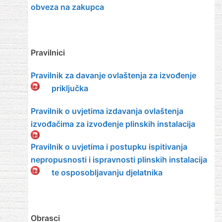
obveza na zakupca
Pravilnici
Pravilnik za davanje ovlaštenja za izvođenje
priključka
Pravilnik o uvjetima izdavanja ovlaštenja
izvođačima za izvođenje plinskih instalacija
Pravilnik o uvjetima i postupku ispitivanja
nepropusnosti i ispravnosti plinskih instalacija
te osposobljavanju djelatnika
Obrasci