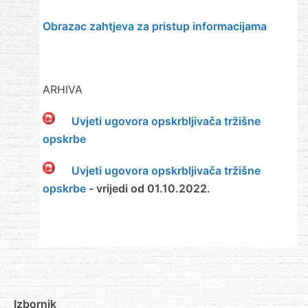
Obrazac zahtjeva za pristup informacijama
ARHIVA
Uvjeti ugovora opskrbljivača tržišne
opskrbe
Uvjeti ugovora opskrbljivača tržišne
opskrbe
- vrijedi od 01.10.2022.
Izbornik