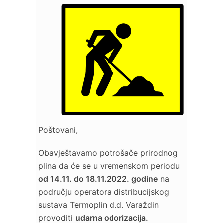
Poštovani,
Obavještavamo potrošače prirodnog
plina da će se u vremenskom periodu
od 14.11. do 18.11.2022. godine
na
području operatora distribucijskog
sustava Termoplin d.d. Varaždin
provoditi
udarna odorizacija.