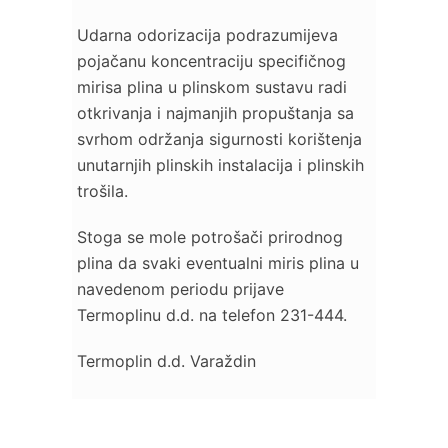
Udarna odorizacija podrazumijeva
pojačanu koncentraciju specifičnog
mirisa plina u plinskom sustavu radi
otkrivanja i najmanjih propuštanja sa
svrhom održanja sigurnosti korištenja
unutarnjih plinskih instalacija i plinskih
trošila.
Stoga se mole potrošači prirodnog
plina da svaki eventualni miris plina u
navedenom periodu prijave
Termoplinu d.d. na telefon 231-444.
Termoplin d.d. Varaždin