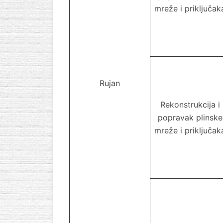
mreže i priključak
Rujan
Rekonstrukcija i
popravak plinske
mreže i priključak