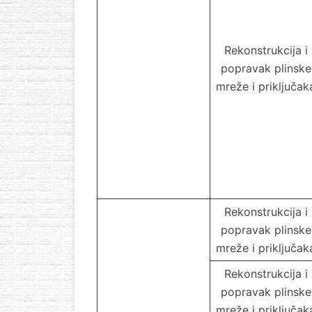
Rekonstrukcija i
popravak plinske
mreže i priključak
Rekonstrukcija i
popravak plinske
mreže i priključak
Rekonstrukcija i
popravak plinske
mreže i priključak