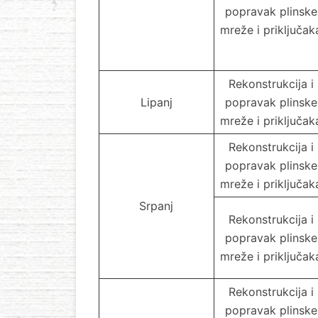
popravak plinske
mreže i priključak
Rekonstrukcija i
Lipanj
popravak plinske
mreže i priključak
Rekonstrukcija i
popravak plinske
mreže i priključak
Srpanj
Rekonstrukcija i
popravak plinske
mreže i priključak
Rekonstrukcija i
popravak plinske