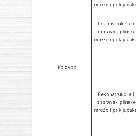
mreže i priključak
Rekonstrukcija i
popravak plinske
mreže i priključak
Kolovoz
Rekonstrukcija i
popravak plinske
mreže i priključak