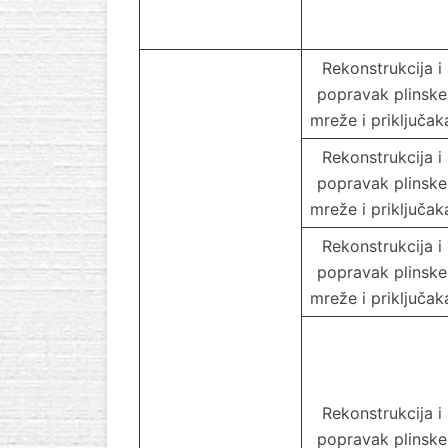
Rekonstrukcija i
popravak plinske
mreže i priključak
Rekonstrukcija i
popravak plinske
mreže i priključak
Rekonstrukcija i
popravak plinske
mreže i priključak
Rekonstrukcija i
popravak plinske